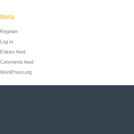
Meta
Register
Log in
Entries feed
Comments feed
WordPress.org