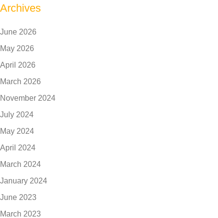
Archives
June 2026
May 2026
April 2026
March 2026
November 2024
July 2024
May 2024
April 2024
March 2024
January 2024
June 2023
March 2023