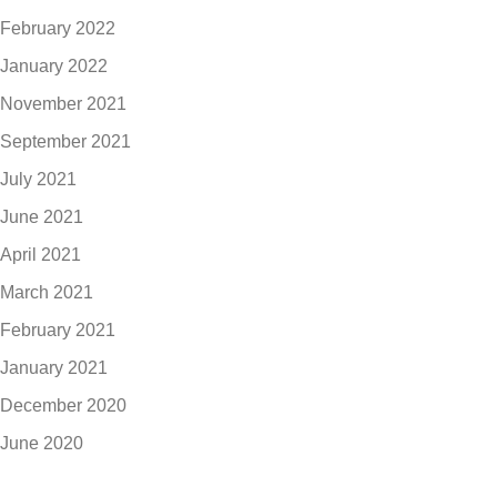
February 2022
January 2022
November 2021
September 2021
July 2021
June 2021
April 2021
March 2021
February 2021
January 2021
December 2020
June 2020