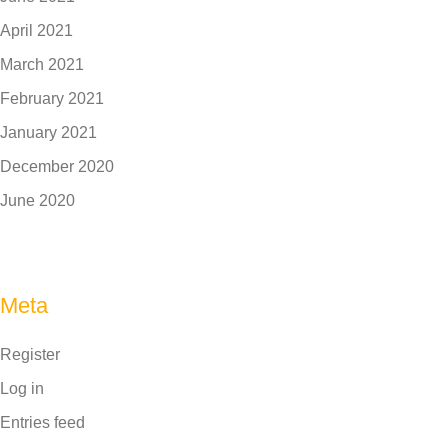
April 2021
March 2021
February 2021
January 2021
December 2020
June 2020
Meta
Register
Log in
Entries feed