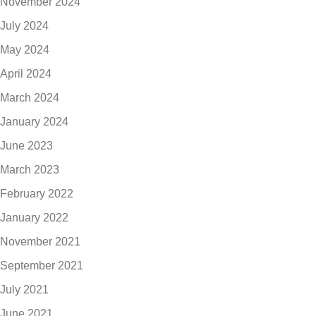
November 2024
July 2024
May 2024
April 2024
March 2024
January 2024
June 2023
March 2023
February 2022
January 2022
November 2021
September 2021
July 2021
June 2021