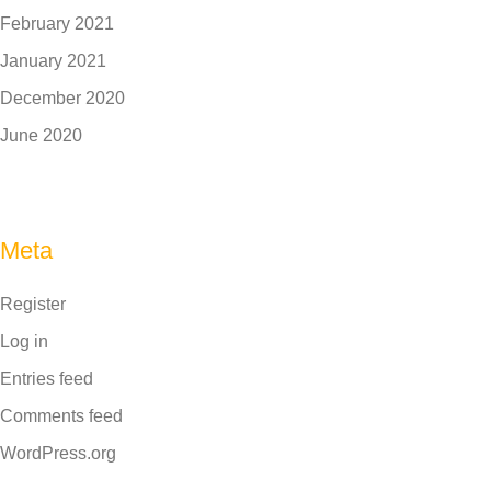
February 2021
January 2021
December 2020
June 2020
Meta
Register
Log in
Entries feed
Comments feed
WordPress.org