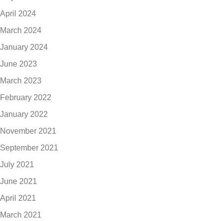
April 2024
March 2024
January 2024
June 2023
March 2023
February 2022
January 2022
November 2021
September 2021
July 2021
June 2021
April 2021
March 2021