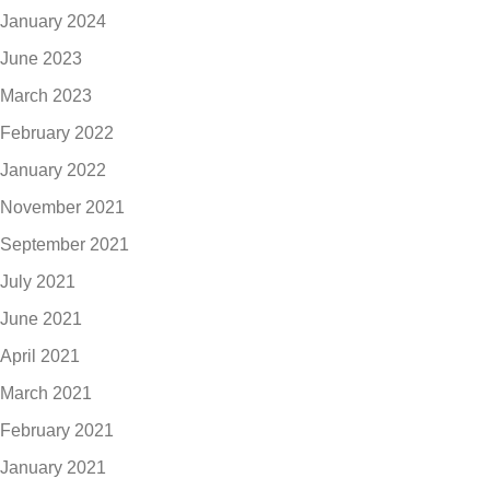
January 2024
June 2023
March 2023
February 2022
January 2022
November 2021
September 2021
July 2021
June 2021
April 2021
March 2021
February 2021
January 2021