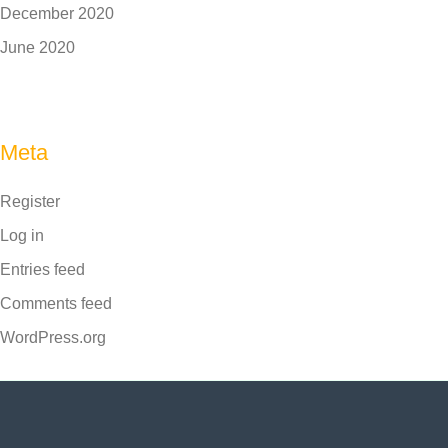
December 2020
June 2020
Meta
Register
Log in
Entries feed
Comments feed
WordPress.org