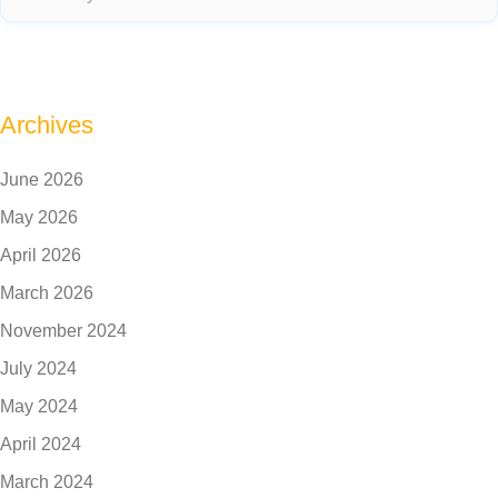
Archives
June 2026
May 2026
April 2026
March 2026
November 2024
July 2024
May 2024
April 2024
March 2024