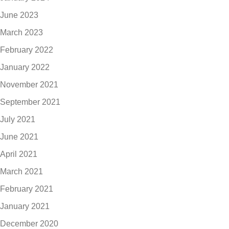
June 2023
March 2023
February 2022
January 2022
November 2021
September 2021
July 2021
June 2021
April 2021
March 2021
February 2021
January 2021
December 2020