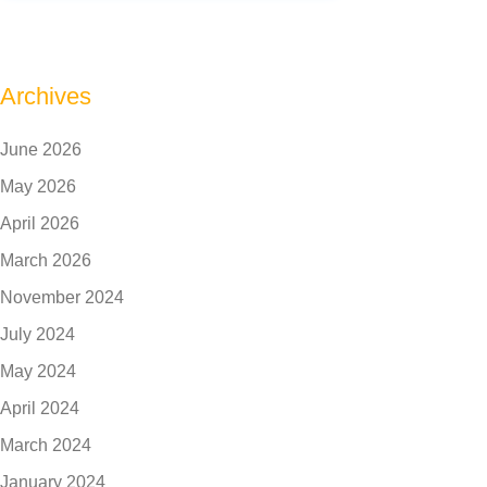
Archives
June 2026
May 2026
April 2026
March 2026
November 2024
July 2024
May 2024
April 2024
March 2024
January 2024