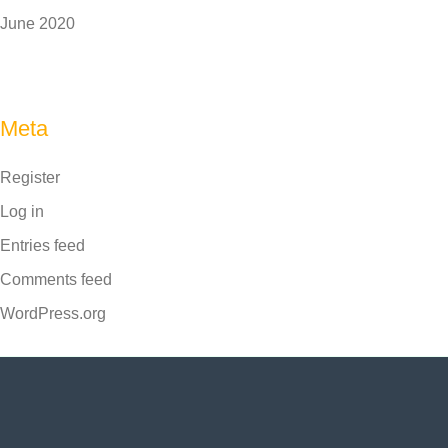
June 2020
Meta
Register
Log in
Entries feed
Comments feed
WordPress.org