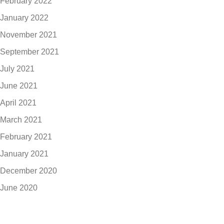
February 2022
January 2022
November 2021
September 2021
July 2021
June 2021
April 2021
March 2021
February 2021
January 2021
December 2020
June 2020