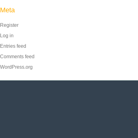
Meta
Register
Log in
Entries feed
Comments feed
WordPress.org