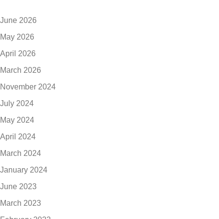
June 2026
May 2026
April 2026
March 2026
November 2024
July 2024
May 2024
April 2024
March 2024
January 2024
June 2023
March 2023